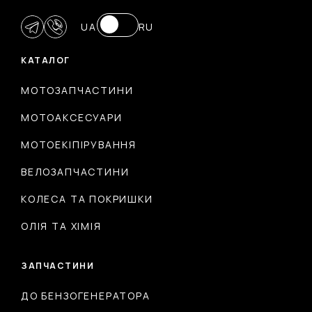
UA
RU
КАТАЛОГ
МОТОЗАПЧАСТИНИ
МОТОАКСЕСУАРИ
МОТОЕКІПІРУВАННЯ
ВЕЛОЗАПЧАСТИНИ
КОЛЕСА ТА ПОКРИШКИ
ОЛІЯ ТА ХІМІЯ
ЗАПЧАСТИНИ
ДО БЕНЗОГЕНЕРАТОРА