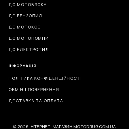
ДО МОТОБЛОКУ
ДО БЕНЗОПИЛ
ДО МОТОКОС
ДО МОТОПОМПИ
ДО ЕЛЕКТРОПИЛ
ІНФОРМАЦІЯ
ПОЛІТИКА КОНФІДЕНЦІЙНОСТІ
ОБМІН І ПОВЕРНЕННЯ
ДОСТАВКА ТА ОПЛАТА
© 2026 ІНТЕРНЕТ-МАГАЗИН MOTODRUG.COM.UA