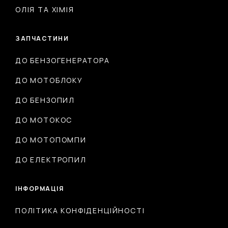
ОЛІЯ ТА ХІМІЯ
ЗАПЧАСТИНИ
ДО БЕНЗОГЕНЕРАТОРА
ДО МОТОБЛОКУ
ДО БЕНЗОПИЛ
ДО МОТОКОС
ДО МОТОПОМПИ
ДО ЕЛЕКТРОПИЛ
ІНФОРМАЦІЯ
ПОЛІТИКА КОНФІДЕНЦІЙНОСТІ