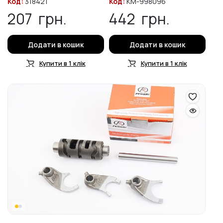
Код:
318421
Код:
KM-998096
207
грн.
442
грн.
Додати в кошик
Додати в кошик
Купити в 1 клік
Купити в 1 клік