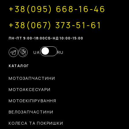
+38(095) 668-16-46
+38(067) 373-51-61
ПН-ПТ 9:00-18:00
CБ-НД 10:00-15:00
UA
RU
КАТАЛОГ
МОТОЗАПЧАСТИНИ
МОТОАКСЕСУАРИ
МОТОЕКІПІРУВАННЯ
ВЕЛОЗАПЧАСТИНИ
КОЛЕСА ТА ПОКРИШКИ