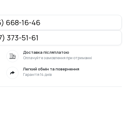
) 668-16-46
) 373-51-61
Доставка післяплатою
Оплачуйте замовлення при отриманні
Легкий обмін та повернення
Гарантія 14 днів