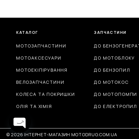
КАТАЛОГ
ЗАПЧАСТИНИ
МОТОЗАПЧАСТИНИ
ДО БЕНЗОГЕНЕРА
МОТОАКСЕСУАРИ
ДО МОТОБЛОКУ
МОТОЕКІПІРУВАННЯ
ДО БЕНЗОПИЛ
ВЕЛОЗАПЧАСТИНИ
ДО МОТОКОС
КОЛЕСА ТА ПОКРИШКИ
ДО МОТОПОМПИ
ОЛІЯ ТА ХІМІЯ
ДО ЕЛЕКТРОПИЛ
© 2026 ІНТЕРНЕТ-МАГАЗИН MOTODRUG.COM.UA
Open