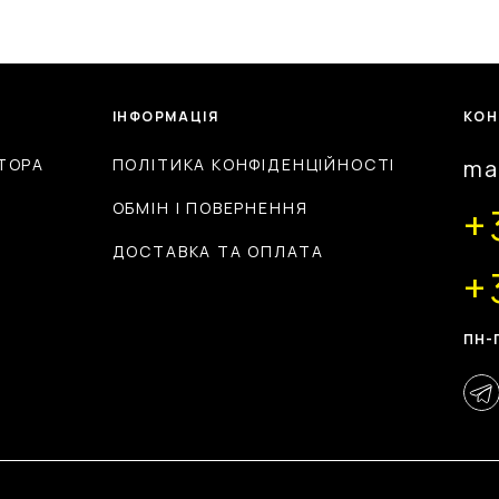
ІНФОРМАЦІЯ
КОН
ТОРА
ПОЛІТИКА КОНФІДЕНЦІЙНОСТІ
ma
ОБМІН І ПОВЕРНЕННЯ
+
ДОСТАВКА ТА ОПЛАТА
+
ПН-П