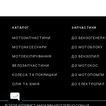
КАТАЛОГ
ЗАПЧАСТИНИ
МОТОЗАПЧАСТИНИ
ДО БЕНЗОГЕНЕРА
МОТОАКСЕСУАРИ
ДО МОТОБЛОКУ
МОТОЕКІПІРУВАННЯ
ДО БЕНЗОПИЛ
ВЕЛОЗАПЧАСТИНИ
ДО МОТОКОС
КОЛЕСА ТА ПОКРИШКИ
ДО МОТОПОМПИ
ОЛІЯ ТА ХІМІЯ
ДО ЕЛЕКТРОПИЛ
© 2026 ІНТЕРНЕТ-МАГАЗИН MOTODRUG.COM.UA