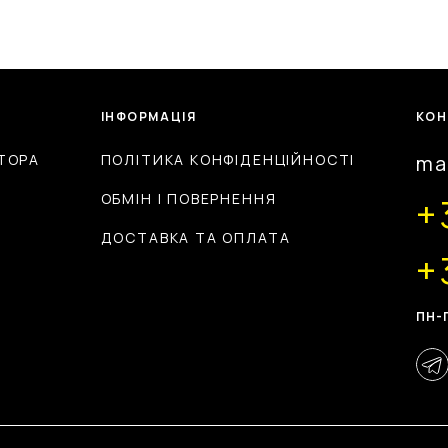
ІНФОРМАЦІЯ
КОН
ТОРА
ПОЛІТИКА КОНФІДЕНЦІЙНОСТІ
ma
ОБМІН І ПОВЕРНЕННЯ
+
ДОСТАВКА ТА ОПЛАТА
+
ПН-П