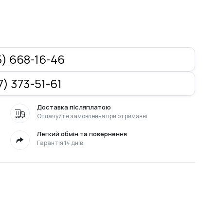
) 668-16-46
) 373-51-61
Доставка післяплатою
Оплачуйте замовлення при отриманні
Легкий обмін та повернення
Гарантія 14 днів