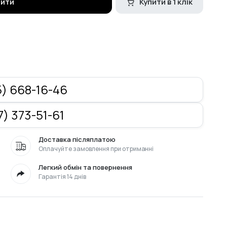
пити
Купити в 1 клік
) 668-16-46
) 373-51-61
Доставка післяплатою
Оплачуйте замовлення при отриманні
Легкий обмін та повернення
Гарантія 14 днів