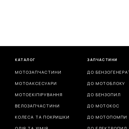
КАТАЛОГ
ЗАПЧАСТИНИ
МОТОЗАПЧАСТИНИ
ДО БЕНЗОГЕНЕРА
МОТОАКСЕСУАРИ
ДО МОТОБЛОКУ
МОТОЕКІПІРУВАННЯ
ДО БЕНЗОПИЛ
ВЕЛОЗАПЧАСТИНИ
ДО МОТОКОС
КОЛЕСА ТА ПОКРИШКИ
ДО МОТОПОМПИ
ОЛІЯ ТА ХІМІЯ
ДО ЕЛЕКТРОПИЛ