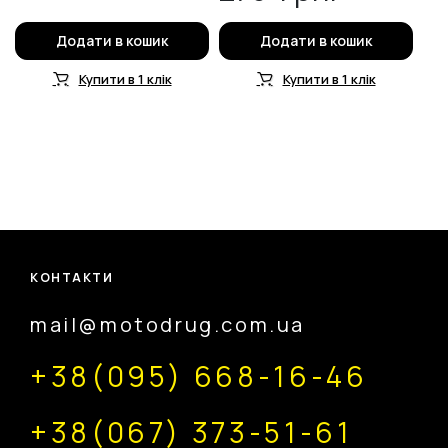
Додати в кошик
Додати в кошик
Купити в 1 клік
Купити в 1 клік
КОНТАКТИ
mail@motodrug.com.ua
+38(095) 668-16-46
+38(067) 373-51-61