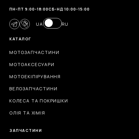
ПН-ПТ 9:00-18:00
CБ-НД 10:00-15:00
UA
RU
КАТАЛОГ
МОТОЗАПЧАСТИНИ
МОТОАКСЕСУАРИ
МОТОЕКІПІРУВАННЯ
ВЕЛОЗАПЧАСТИНИ
КОЛЕСА ТА ПОКРИШКИ
ОЛІЯ ТА ХІМІЯ
ЗАПЧАСТИНИ