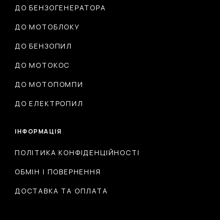
ДО БЕНЗОГЕНЕРАТОРА
ДО МОТОБЛОКУ
ДО БЕНЗОПИЛ
ДО МОТОКОС
ДО МОТОПОМПИ
ДО ЕЛЕКТРОПИЛ
ІНФОРМАЦІЯ
ПОЛІТИКА КОНФІДЕНЦІЙНОСТІ
ОБМІН І ПОВЕРНЕННЯ
ДОСТАВКА ТА ОПЛАТА