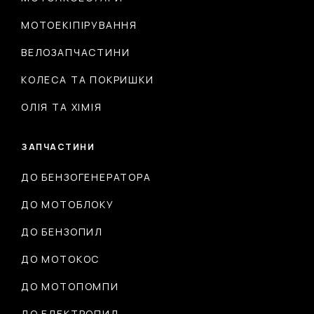
МОТОЕКІПІРУВАННЯ
ВЕЛОЗАПЧАСТИНИ
КОЛЕСА ТА ПОКРИШКИ
ОЛІЯ ТА ХІМІЯ
ЗАПЧАСТИНИ
ДО БЕНЗОГЕНЕРАТОРА
ДО МОТОБЛОКУ
ДО БЕНЗОПИЛ
ДО МОТОКОС
ДО МОТОПОМПИ
ДО ЕЛЕКТРОПИЛ