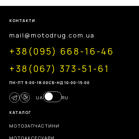
КОНТАКТИ
mail@motodrug.com.ua
+38(095) 668-16-46
+38(067) 373-51-61
ПН-ПТ 9:00-18:00
CБ-НД 10:00-15:00
UA
RU
КАТАЛОГ
МОТОЗАПЧАСТИНИ
МОТОАКСЕСУАРИ