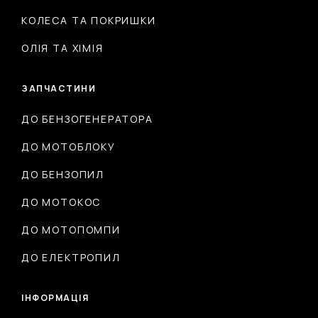
КОЛЕСА ТА ПОКРИШКИ
ОЛІЯ ТА ХІМІЯ
ЗАПЧАСТИНИ
ДО БЕНЗОГЕНЕРАТОРА
ДО МОТОБЛОКУ
ДО БЕНЗОПИЛ
ДО МОТОКОС
ДО МОТОПОМПИ
ДО ЕЛЕКТРОПИЛ
ІНФОРМАЦІЯ