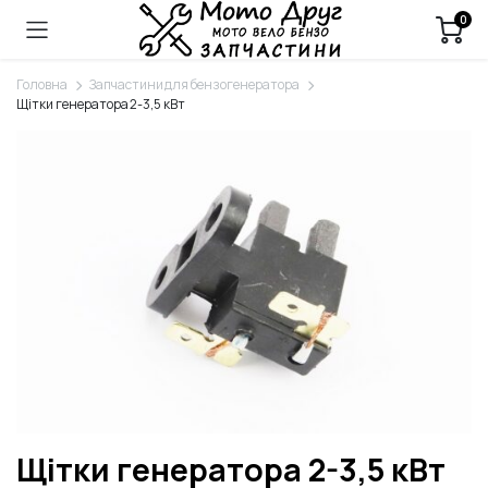
0
Головна
Запчастини для бензогенератора
Щітки генератора 2-3,5 кВт
Щітки генератора 2-3,5 кВт