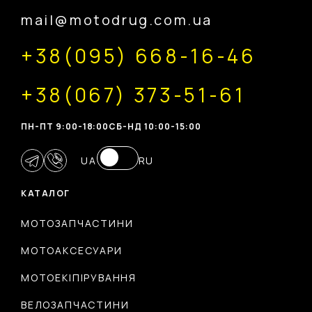
mail@motodrug.com.ua
+38(095) 668-16-46
+38(067) 373-51-61
ПН-ПТ 9:00-18:00
CБ-НД 10:00-15:00
UA
RU
КАТАЛОГ
МОТОЗАПЧАСТИНИ
МОТОАКСЕСУАРИ
МОТОЕКІПІРУВАННЯ
ВЕЛОЗАПЧАСТИНИ