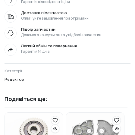
Гарантія відповідності ціни
Доставка післяплатою
Оплачуйте замовлення при отриманні
Підбір запчастин
Допомога консультанта у підборі запчастин
Легкий обмін та повернення
Гарантія 14 днів
Категорії
Редуктор
Подивіться ще: