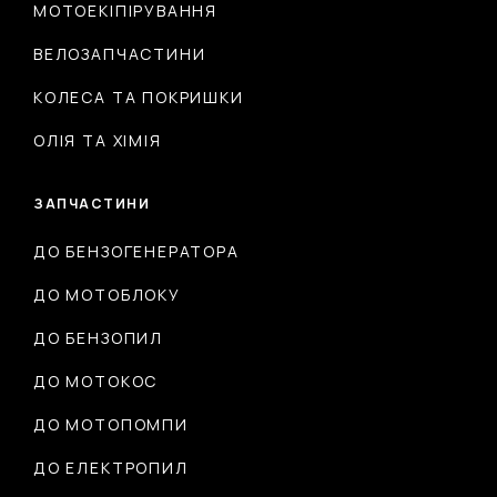
МОТОЕКІПІРУВАННЯ
ВЕЛОЗАПЧАСТИНИ
КОЛЕСА ТА ПОКРИШКИ
ОЛІЯ ТА ХІМІЯ
ЗАПЧАСТИНИ
ДО БЕНЗОГЕНЕРАТОРА
ДО МОТОБЛОКУ
ДО БЕНЗОПИЛ
ДО МОТОКОС
ДО МОТОПОМПИ
ДО ЕЛЕКТРОПИЛ