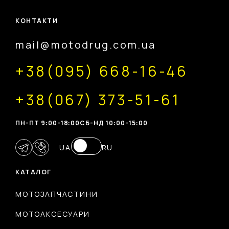
КОНТАКТИ
mail@motodrug.com.ua
+38(095) 668-16-46
+38(067) 373-51-61
ПН-ПТ 9:00-18:00
CБ-НД 10:00-15:00
UA
RU
КАТАЛОГ
МОТОЗАПЧАСТИНИ
МОТОАКСЕСУАРИ