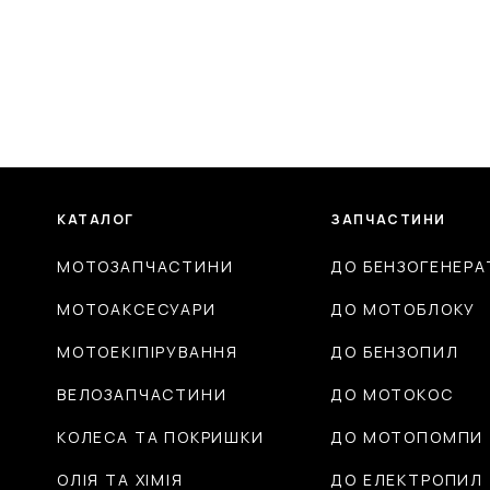
КАТАЛОГ
ЗАПЧАСТИНИ
МОТОЗАПЧАСТИНИ
ДО БЕНЗОГЕНЕРА
МОТОАКСЕСУАРИ
ДО МОТОБЛОКУ
МОТОЕКІПІРУВАННЯ
ДО БЕНЗОПИЛ
ВЕЛОЗАПЧАСТИНИ
ДО МОТОКОС
КОЛЕСА ТА ПОКРИШКИ
ДО МОТОПОМПИ
ОЛІЯ ТА ХІМІЯ
ДО ЕЛЕКТРОПИЛ