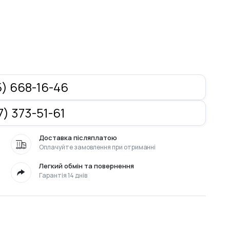
) 668-16-46
) 373-51-61
Доставка післяплатою
Оплачуйте замовлення при отриманні
Легкий обмін та повернення
Гарантія 14 днів