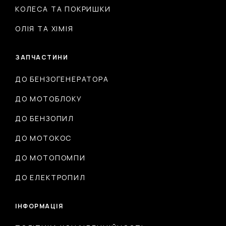
КОЛЕСА ТА ПОКРИШКИ
ОЛІЯ ТА ХІМІЯ
ЗАПЧАСТИНИ
ДО БЕНЗОГЕНЕРАТОРА
ДО МОТОБЛОКУ
ДО БЕНЗОПИЛ
ДО МОТОКОС
ДО МОТОПОМПИ
ДО ЕЛЕКТРОПИЛ
ІНФОРМАЦІЯ