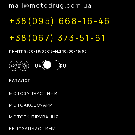
mail@motodrug.com.ua
+38(095) 668-16-46
+38(067) 373-51-61
ПН-ПТ 9:00-18:00
CБ-НД 10:00-15:00
UA
RU
КАТАЛОГ
МОТОЗАПЧАСТИНИ
МОТОАКСЕСУАРИ
МОТОЕКІПІРУВАННЯ
ВЕЛОЗАПЧАСТИНИ