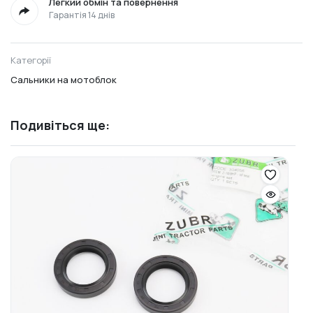
Легкий обмін та повернення
Гарантія 14 днів
Категорії
Сальники на мотоблок
Подивіться ще: