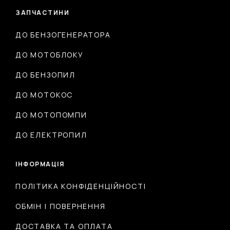
ЗАПЧАСТИНИ
ДО БЕНЗОГЕНЕРАТОРА
ДО МОТОБЛОКУ
ДО БЕНЗОПИЛ
ДО МОТОКОС
ДО МОТОПОМПИ
ДО ЕЛЕКТРОПИЛ
ІНФОРМАЦІЯ
ПОЛІТИКА КОНФІДЕНЦІЙНОСТІ
ОБМІН І ПОВЕРНЕННЯ
ДОСТАВКА ТА ОПЛАТА