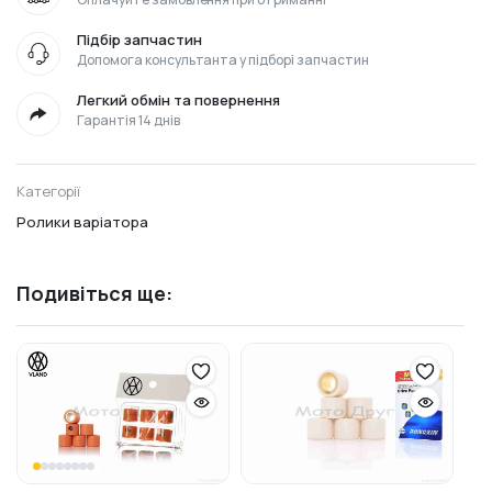
Підбір запчастин
Допомога консультанта у підборі запчастин
Легкий обмін та повернення
Гарантія 14 днів
Категорії
Ролики варіатора
Подивіться ще: