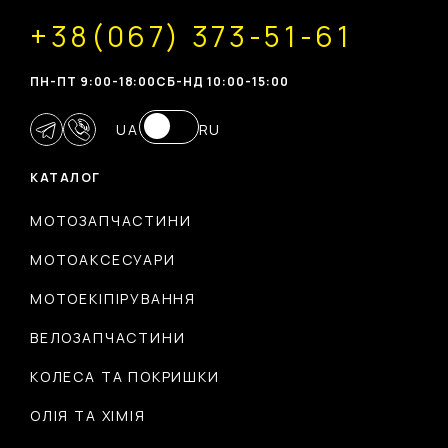
+38(067) 373-51-61
ПН-ПТ 9:00-18:00
CБ-НД 10:00-15:00
UA
RU
КАТАЛОГ
МОТОЗАПЧАСТИНИ
МОТОАКСЕСУАРИ
МОТОЕКІПІРУВАННЯ
ВЕЛОЗАПЧАСТИНИ
КОЛЕСА ТА ПОКРИШКИ
ОЛІЯ ТА ХІМІЯ