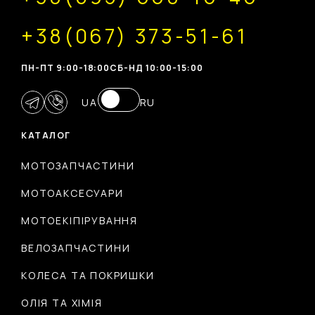
+38(067) 373-51-61
ПН-ПТ 9:00-18:00
CБ-НД 10:00-15:00
UA
RU
КАТАЛОГ
МОТОЗАПЧАСТИНИ
МОТОАКСЕСУАРИ
МОТОЕКІПІРУВАННЯ
ВЕЛОЗАПЧАСТИНИ
КОЛЕСА ТА ПОКРИШКИ
ОЛІЯ ТА ХІМІЯ