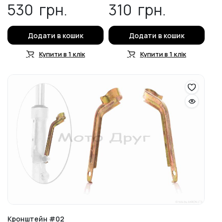
530
грн.
310
грн.
Додати в кошик
Додати в кошик
Купити в 1 клік
Купити в 1 клік
Кронштейн #02