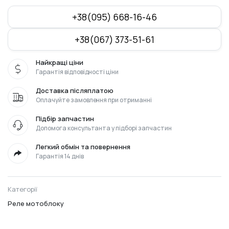
+38(095) 668-16-46
+38(067) 373-51-61
Найкращі ціни
Гарантія відповідності ціни
Доставка післяплатою
Оплачуйте замовлення при отриманні
Підбір запчастин
Допомога консультанта у підборі запчастин
Легкий обмін та повернення
Гарантія 14 днів
Категорії
Реле мотоблоку