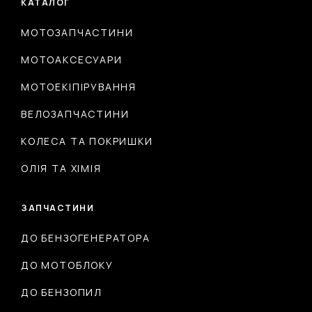
КАТАЛОГ
МОТОЗАПЧАСТИНИ
МОТОАКСЕСУАРИ
МОТОЕКІПІРУВАННЯ
ВЕЛОЗАПЧАСТИНИ
КОЛЕСА ТА ПОКРИШКИ
ОЛІЯ ТА ХІМІЯ
ЗАПЧАСТИНИ
ДО БЕНЗОГЕНЕРАТОРА
ДО МОТОБЛОКУ
ДО БЕНЗОПИЛ