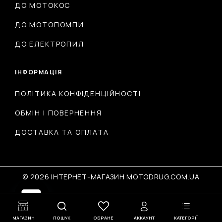
ДО МОТОКОС
ДО МОТОПОМПИ
ДО ЕЛЕКТРОПИЛ
ІНФОРМАЦІЯ
ПОЛІТИКА КОНФІДЕНЦІЙНОСТІ
ОБМІН І ПОВЕРНЕННЯ
ДОСТАВКА ТА ОПЛАТА
© 2026 ІНТЕРНЕТ-МАГАЗИН MOTODRUG.COM.UA
Open
МАГАЗИН
ПОШУК
ОБРАНЕ
АККАУНТ
КАТЕГОРІЇ