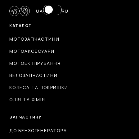
UA
RU
КАТАЛОГ
МОТОЗАПЧАСТИНИ
МОТОАКСЕСУАРИ
МОТОЕКІПІРУВАННЯ
ВЕЛОЗАПЧАСТИНИ
КОЛЕСА ТА ПОКРИШКИ
ОЛІЯ ТА ХІМІЯ
ЗАПЧАСТИНИ
ДО БЕНЗОГЕНЕРАТОРА