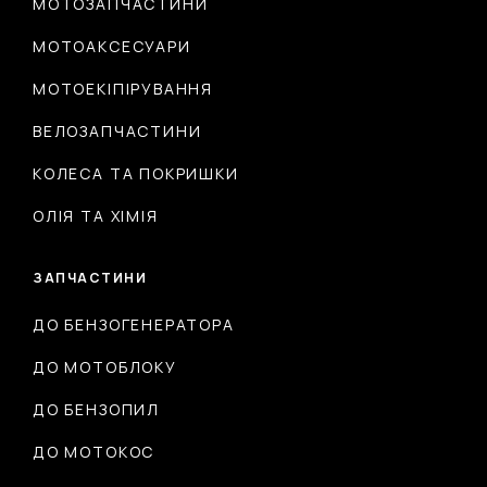
МОТОЗАПЧАСТИНИ
МОТОАКСЕСУАРИ
МОТОЕКІПІРУВАННЯ
ВЕЛОЗАПЧАСТИНИ
КОЛЕСА ТА ПОКРИШКИ
ОЛІЯ ТА ХІМІЯ
ЗАПЧАСТИНИ
ДО БЕНЗОГЕНЕРАТОРА
ДО МОТОБЛОКУ
ДО БЕНЗОПИЛ
ДО МОТОКОС