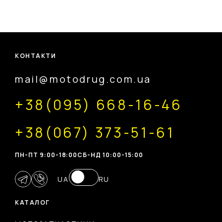
КОНТАКТИ
mail@motodrug.com.ua
+38(095) 668-16-46
+38(067) 373-51-61
ПН-ПТ 9:00-18:00
CБ-НД 10:00-15:00
UA
RU
КАТАЛОГ