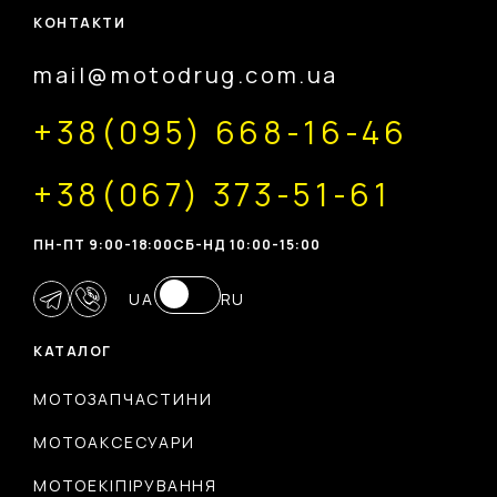
КОНТАКТИ
mail@motodrug.com.ua
+38(095) 668-16-46
+38(067) 373-51-61
ПН-ПТ 9:00-18:00
CБ-НД 10:00-15:00
UA
RU
КАТАЛОГ
МОТОЗАПЧАСТИНИ
МОТОАКСЕСУАРИ
МОТОЕКІПІРУВАННЯ