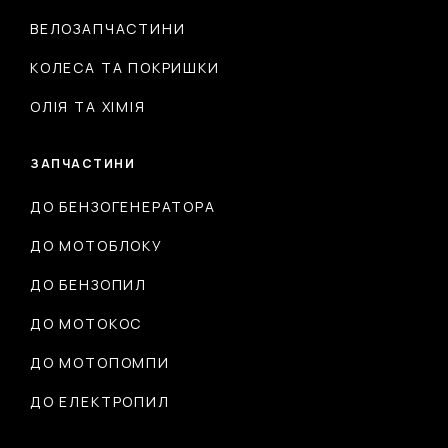
ВЕЛОЗАПЧАСТИНИ
КОЛЕСА ТА ПОКРИШКИ
ОЛІЯ ТА ХІМІЯ
ЗАПЧАСТИНИ
ДО БЕНЗОГЕНЕРАТОРА
ДО МОТОБЛОКУ
ДО БЕНЗОПИЛ
ДО МОТОКОС
ДО МОТОПОМПИ
ДО ЕЛЕКТРОПИЛ