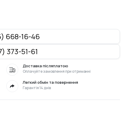
) 668-16-46
) 373-51-61
Доставка післяплатою
Оплачуйте замовлення при отриманні
Легкий обмін та повернення
Гарантія 14 днів