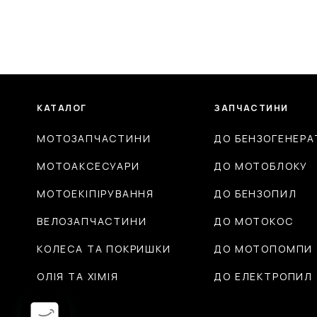
КАТАЛОГ
ЗАПЧАСТИНИ
МОТОЗАПЧАСТИНИ
ДО БЕНЗОГЕНЕРА
МОТОАКСЕСУАРИ
ДО МОТОБЛОКУ
МОТОЕКІПІРУВАННЯ
ДО БЕНЗОПИЛ
ВЕЛОЗАПЧАСТИНИ
ДО МОТОКОС
КОЛЕСА ТА ПОКРИШКИ
ДО МОТОПОМПИ
ОЛІЯ ТА ХІМІЯ
ДО ЕЛЕКТРОПИЛ