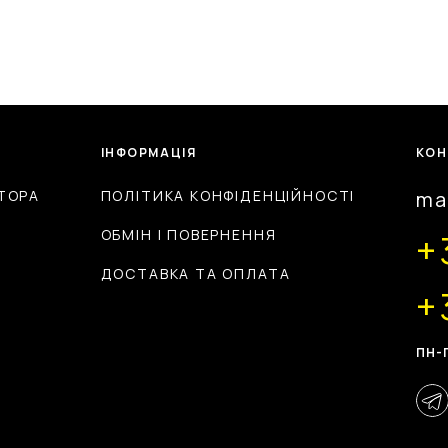
ІНФОРМАЦІЯ
КОН
ТОРА
ПОЛІТИКА КОНФІДЕНЦІЙНОСТІ
ma
ОБМІН І ПОВЕРНЕННЯ
+
ДОСТАВКА ТА ОПЛАТА
+
ПН-П