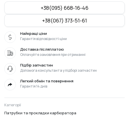
+38(095) 668-16-46
+38(067) 373-51-61
Найкращі ціни
Гарантія відповідності ціни
Доставка післяплатою
Оплачуйте замовлення при отриманні
Підбір запчастин
Допомога консультанта у підборі запчастин
Легкий обмін та повернення
Гарантія 14 днів
Категорії
Патрубки та прокладки карбюратора