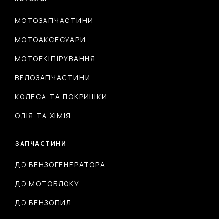
МОТОЗАПЧАСТИНИ
МОТОАКСЕСУАРИ
МОТОЕКІПІРУВАННЯ
ВЕЛОЗАПЧАСТИНИ
КОЛЕСА ТА ПОКРИШКИ
ОЛІЯ ТА ХІМІЯ
ЗАПЧАСТИНИ
ДО БЕНЗОГЕНЕРАТОРА
ДО МОТОБЛОКУ
ДО БЕНЗОПИЛ