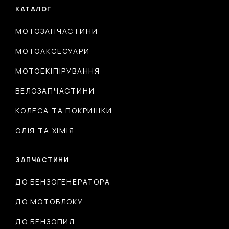
КАТАЛОГ
МОТОЗАПЧАСТИНИ
МОТОАКСЕСУАРИ
МОТОЕКІПІРУВАННЯ
ВЕЛОЗАПЧАСТИНИ
КОЛЕСА ТА ПОКРИШКИ
ОЛІЯ ТА ХІМІЯ
ЗАПЧАСТИНИ
ДО БЕНЗОГЕНЕРАТОРА
ДО МОТОБЛОКУ
ДО БЕНЗОПИЛ