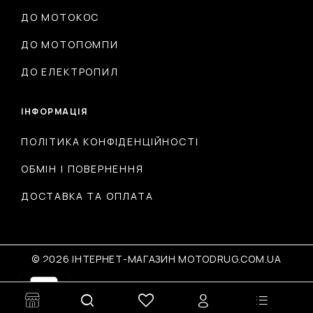
ДО МОТОКОС
ДО МОТОПОМПИ
ДО ЕЛЕКТРОПИЛ
ІНФОРМАЦІЯ
ПОЛІТИКА КОНФІДЕНЦІЙНОСТІ
ОБМІН І ПОВЕРНЕННЯ
ДОСТАВКА ТА ОПЛАТА
© 2026 ІНТЕРНЕТ-МАГАЗИН MOTODRUG.COM.UA