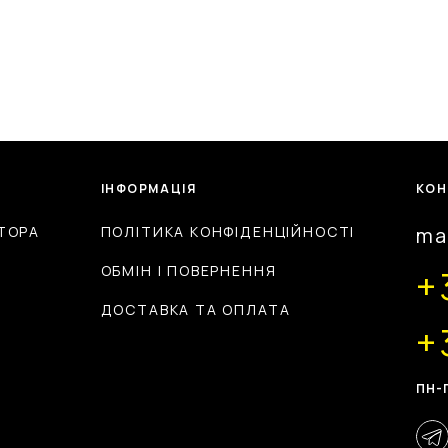
ІНФОРМАЦІЯ
КОН
ТОРА
ПОЛІТИКА КОНФІДЕНЦІЙНОСТІ
ma
ОБМІН І ПОВЕРНЕННЯ
+
ДОСТАВКА ТА ОПЛАТА
+
ПН-П