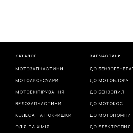
КАТАЛОГ
ЗАПЧАСТИНИ
МОТОЗАПЧАСТИНИ
ДО БЕНЗОГЕНЕРА
МОТОАКСЕСУАРИ
ДО МОТОБЛОКУ
МОТОЕКІПІРУВАННЯ
ДО БЕНЗОПИЛ
ВЕЛОЗАПЧАСТИНИ
ДО МОТОКОС
КОЛЕСА ТА ПОКРИШКИ
ДО МОТОПОМПИ
ОЛІЯ ТА ХІМІЯ
ДО ЕЛЕКТРОПИЛ