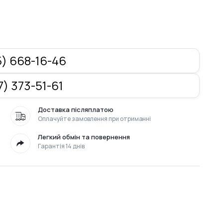
) 668-16-46
) 373-51-61
Доставка післяплатою
Оплачуйте замовлення при отриманні
Легкий обмін та повернення
Гарантія 14 днів