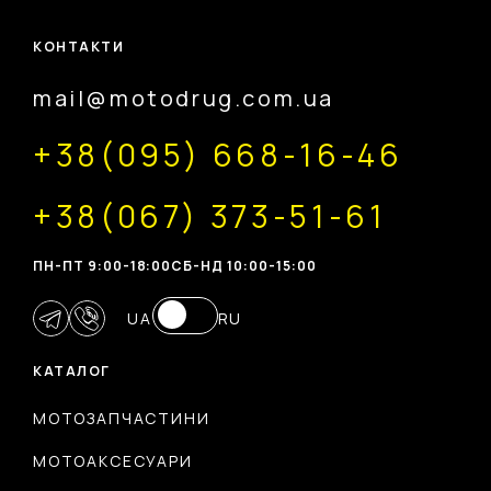
КОНТАКТИ
mail@motodrug.com.ua
+38(095) 668-16-46
+38(067) 373-51-61
ПН-ПТ 9:00-18:00
CБ-НД 10:00-15:00
UA
RU
КАТАЛОГ
МОТОЗАПЧАСТИНИ
МОТОАКСЕСУАРИ