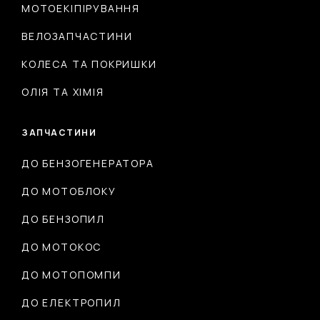
МОТОЕКІПІРУВАННЯ
ВЕЛОЗАПЧАСТИНИ
КОЛЕСА ТА ПОКРИШКИ
ОЛІЯ ТА ХІМІЯ
ЗАПЧАСТИНИ
ДО БЕНЗОГЕНЕРАТОРА
ДО МОТОБЛОКУ
ДО БЕНЗОПИЛ
ДО МОТОКОС
ДО МОТОПОМПИ
ДО ЕЛЕКТРОПИЛ