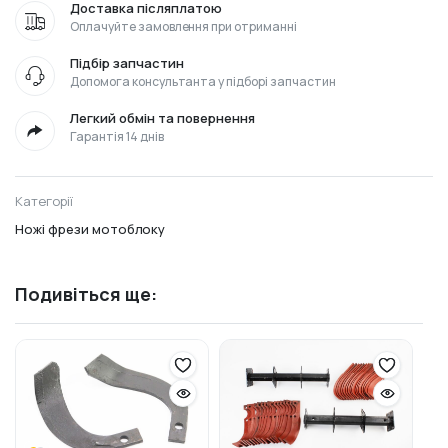
Доставка післяплатою
Оплачуйте замовлення при отриманні
Підбір запчастин
Допомога консультанта у підборі запчастин
Легкий обмін та повернення
Гарантія 14 днів
Категорії
Ножі фрези мотоблоку
Подивіться ще: