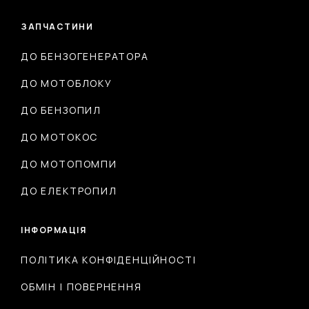
ЗАПЧАСТИНИ
ДО БЕНЗОГЕНЕРАТОРА
ДО МОТОБЛОКУ
ДО БЕНЗОПИЛ
ДО МОТОКОС
ДО МОТОПОМПИ
ДО ЕЛЕКТРОПИЛ
ІНФОРМАЦІЯ
ПОЛІТИКА КОНФІДЕНЦІЙНОСТІ
ОБМІН І ПОВЕРНЕННЯ