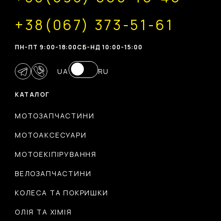
+38(067) 373-51-61
ПН-ПТ 9:00-18:00
CБ-НД 10:00-15:00
UA
RU
КАТАЛОГ
МОТОЗАПЧАСТИНИ
МОТОАКСЕСУАРИ
МОТОЕКІПІРУВАННЯ
ВЕЛОЗАПЧАСТИНИ
КОЛЕСА ТА ПОКРИШКИ
ОЛІЯ ТА ХІМІЯ