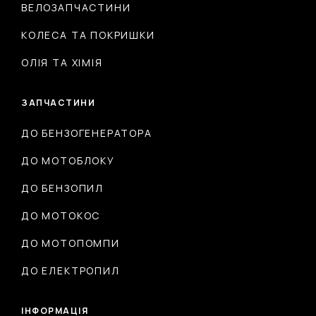
ВЕЛОЗАПЧАСТИНИ
КОЛЕСА ТА ПОКРИШКИ
ОЛІЯ ТА ХІМІЯ
ЗАПЧАСТИНИ
ДО БЕНЗОГЕНЕРАТОРА
ДО МОТОБЛОКУ
ДО БЕНЗОПИЛ
ДО МОТОКОС
ДО МОТОПОМПИ
ДО ЕЛЕКТРОПИЛ
ІНФОРМАЦІЯ