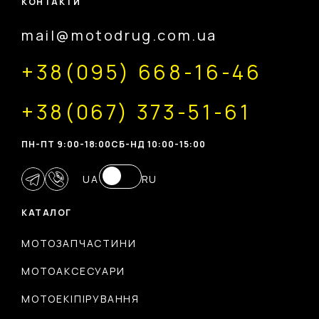
КОНТАКТИ
mail@motodrug.com.ua
+38(095) 668-16-46
+38(067) 373-51-61
ПН-ПТ 9:00-18:00
CБ-НД 10:00-15:00
UA
RU
КАТАЛОГ
МОТОЗАПЧАСТИНИ
МОТОАКСЕСУАРИ
МОТОЕКІПІРУВАННЯ