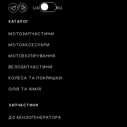
UA
RU
КАТАЛОГ
МОТОЗАПЧАСТИНИ
МОТОАКСЕСУАРИ
МОТОЕКІПІРУВАННЯ
ВЕЛОЗАПЧАСТИНИ
КОЛЕСА ТА ПОКРИШКИ
ОЛІЯ ТА ХІМІЯ
ЗАПЧАСТИНИ
ДО БЕНЗОГЕНЕРАТОРА