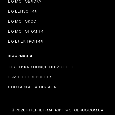
ДО МОТОБЛОКУ
ДО БЕНЗОПИЛ
ДО МОТОКОС
ДО МОТОПОМПИ
ДО ЕЛЕКТРОПИЛ
ІНФОРМАЦІЯ
ПОЛІТИКА КОНФІДЕНЦІЙНОСТІ
ОБМІН І ПОВЕРНЕННЯ
ДОСТАВКА ТА ОПЛАТА
© 2026 ІНТЕРНЕТ-МАГАЗИН MOTODRUG.COM.UA