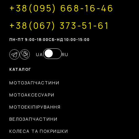
+38(095) 668-16-46
+38(067) 373-51-61
ПН-ПТ 9:00-18:00
CБ-НД 10:00-15:00
UA
RU
КАТАЛОГ
МОТОЗАПЧАСТИНИ
МОТОАКСЕСУАРИ
МОТОЕКІПІРУВАННЯ
ВЕЛОЗАПЧАСТИНИ
КОЛЕСА ТА ПОКРИШКИ