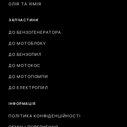
ОЛІЯ ТА ХІМІЯ
ЗАПЧАСТИНИ
ДО БЕНЗОГЕНЕРАТОРА
ДО МОТОБЛОКУ
ДО БЕНЗОПИЛ
ДО МОТОКОС
ДО МОТОПОМПИ
ДО ЕЛЕКТРОПИЛ
ІНФОРМАЦІЯ
ПОЛІТИКА КОНФІДЕНЦІЙНОСТІ
ОБМІН І ПОВЕРНЕННЯ