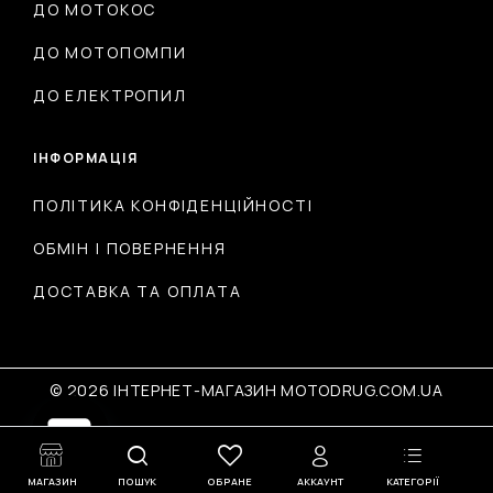
ДО МОТОКОС
ДО МОТОПОМПИ
ДО ЕЛЕКТРОПИЛ
ІНФОРМАЦІЯ
ПОЛІТИКА КОНФІДЕНЦІЙНОСТІ
ОБМІН І ПОВЕРНЕННЯ
ДОСТАВКА ТА ОПЛАТА
© 2026 ІНТЕРНЕТ-МАГАЗИН MOTODRUG.COM.UA
Open
МАГАЗИН
ПОШУК
ОБРАНЕ
АККАУНТ
КАТЕГОРІЇ