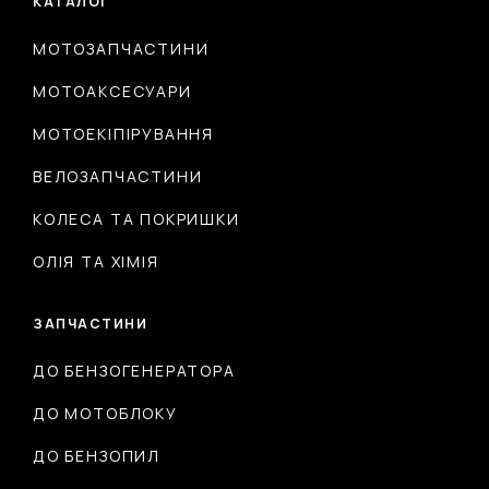
КАТАЛОГ
МОТОЗАПЧАСТИНИ
МОТОАКСЕСУАРИ
МОТОЕКІПІРУВАННЯ
ВЕЛОЗАПЧАСТИНИ
КОЛЕСА ТА ПОКРИШКИ
ОЛІЯ ТА ХІМІЯ
ЗАПЧАСТИНИ
ДО БЕНЗОГЕНЕРАТОРА
ДО МОТОБЛОКУ
ДО БЕНЗОПИЛ