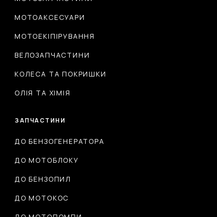
МОТОАКСЕСУАРИ
МОТОЕКІПІРУВАННЯ
ВЕЛОЗАПЧАСТИНИ
КОЛЕСА ТА ПОКРИШКИ
ОЛІЯ ТА ХІМІЯ
ЗАПЧАСТИНИ
ДО БЕНЗОГЕНЕРАТОРА
ДО МОТОБЛОКУ
ДО БЕНЗОПИЛ
ДО МОТОКОС
ДО МОТОПОМПИ