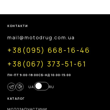
КОНТАКТИ
mail@motodrug.com.ua
+38(095) 668-16-46
+38(067) 373-51-61
ПН-ПТ 9:00-18:00
CБ-НД 10:00-15:00
UA
RU
КАТАЛОГ
МОТОЗАПЧАСТИНИ