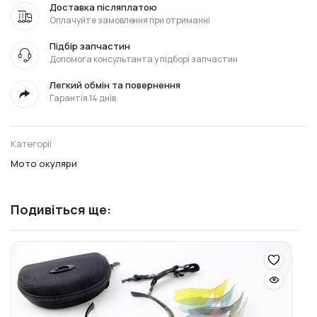
Доставка післяплатою
Оплачуйте замовлення при отриманні
Підбір запчастин
Допомога консультанта у підборі запчастин
Легкий обмін та повернення
Гарантія 14 днів
Категорії
Мото окуляри
Подивіться ще: