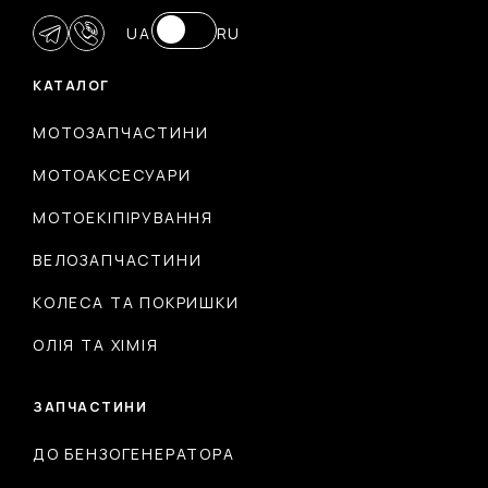
UA
RU
КАТАЛОГ
МОТОЗАПЧАСТИНИ
МОТОАКСЕСУАРИ
МОТОЕКІПІРУВАННЯ
ВЕЛОЗАПЧАСТИНИ
КОЛЕСА ТА ПОКРИШКИ
ОЛІЯ ТА ХІМІЯ
ЗАПЧАСТИНИ
ДО БЕНЗОГЕНЕРАТОРА