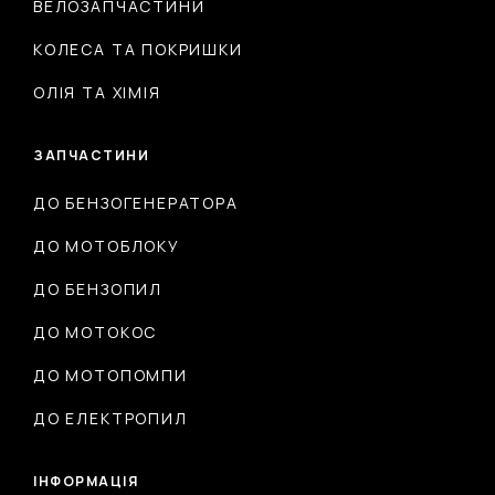
ВЕЛОЗАПЧАСТИНИ
КОЛЕСА ТА ПОКРИШКИ
ОЛІЯ ТА ХІМІЯ
ЗАПЧАСТИНИ
ДО БЕНЗОГЕНЕРАТОРА
ДО МОТОБЛОКУ
ДО БЕНЗОПИЛ
ДО МОТОКОС
ДО МОТОПОМПИ
ДО ЕЛЕКТРОПИЛ
ІНФОРМАЦІЯ