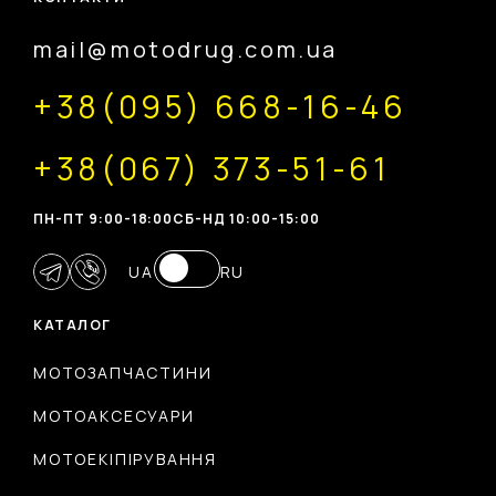
mail@motodrug.com.ua
+38(095) 668-16-46
+38(067) 373-51-61
ПН-ПТ 9:00-18:00
CБ-НД 10:00-15:00
UA
RU
КАТАЛОГ
МОТОЗАПЧАСТИНИ
МОТОАКСЕСУАРИ
МОТОЕКІПІРУВАННЯ