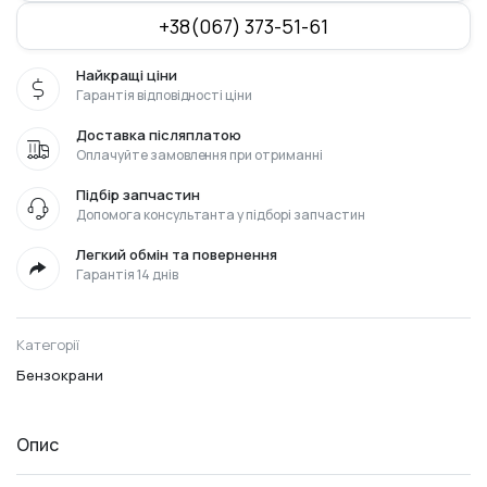
+38(067) 373-51-61
Найкращі ціни
Гарантія відповідності ціни
Доставка післяплатою
Оплачуйте замовлення при отриманні
Підбір запчастин
Допомога консультанта у підборі запчастин
Легкий обмін та повернення
Гарантія 14 днів
Категорії
Бензокрани
Опис