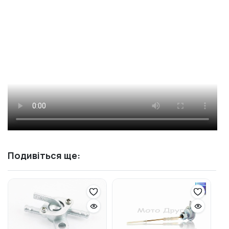
Подивіться ще: