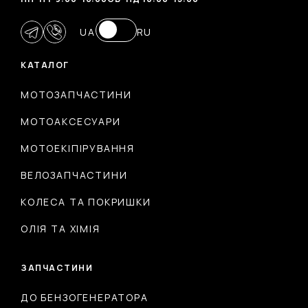
UA
RU
КАТАЛОГ
МОТОЗАПЧАСТИНИ
МОТОАКСЕСУАРИ
МОТОЕКІПІРУВАННЯ
ВЕЛОЗАПЧАСТИНИ
КОЛЕСА ТА ПОКРИШКИ
ОЛІЯ ТА ХІМІЯ
ЗАПЧАСТИНИ
ДО БЕНЗОГЕНЕРАТОРА