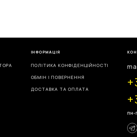
ІНФОРМАЦІЯ
КОН
ТОРА
ПОЛІТИКА КОНФІДЕНЦІЙНОСТІ
ma
ОБМІН І ПОВЕРНЕННЯ
+
ДОСТАВКА ТА ОПЛАТА
+
ПН-П