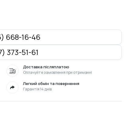
) 668-16-46
) 373-51-61
Доставка післяплатою
Оплачуйте замовлення при отриманні
Легкий обмін та повернення
Гарантія 14 днів