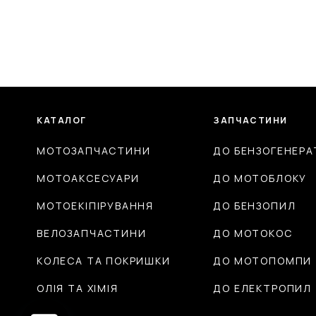
КАТАЛОГ
ЗАПЧАСТИНИ
МОТОЗАПЧАСТИНИ
ДО БЕНЗОГЕНЕРА
МОТОАКСЕСУАРИ
ДО МОТОБЛОКУ
МОТОЕКІПІРУВАННЯ
ДО БЕНЗОПИЛ
ВЕЛОЗАПЧАСТИНИ
ДО МОТОКОС
КОЛЕСА ТА ПОКРИШКИ
ДО МОТОПОМПИ
ОЛІЯ ТА ХІМІЯ
ДО ЕЛЕКТРОПИЛ