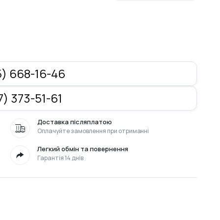
) 668-16-46
) 373-51-61
Доставка післяплатою
Оплачуйте замовлення при отриманні
Легкий обмін та повернення
Гарантія 14 днів