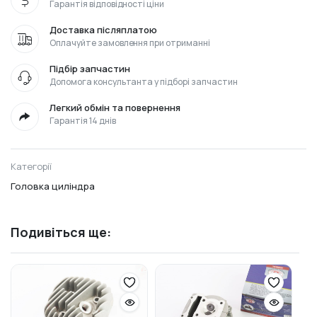
Гарантія відповідності ціни
Доставка післяплатою
Оплачуйте замовлення при отриманні
Підбір запчастин
Допомога консультанта у підборі запчастин
Легкий обмін та повернення
Гарантія 14 днів
Категорії
Головка циліндра
Подивіться ще: