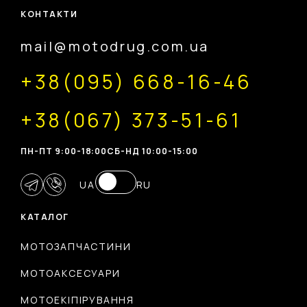
КОНТАКТИ
mail@motodrug.com.ua
+38(095) 668-16-46
+38(067) 373-51-61
ПН-ПТ 9:00-18:00
CБ-НД 10:00-15:00
UA
RU
КАТАЛОГ
МОТОЗАПЧАСТИНИ
МОТОАКСЕСУАРИ
МОТОЕКІПІРУВАННЯ