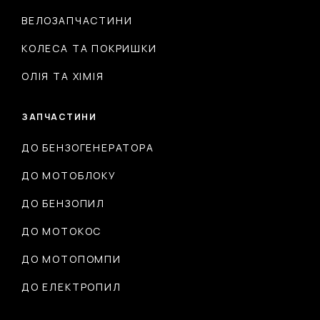
ВЕЛОЗАПЧАСТИНИ
КОЛЕСА ТА ПОКРИШКИ
ОЛІЯ ТА ХІМІЯ
ЗАПЧАСТИНИ
ДО БЕНЗОГЕНЕРАТОРА
ДО МОТОБЛОКУ
ДО БЕНЗОПИЛ
ДО МОТОКОС
ДО МОТОПОМПИ
ДО ЕЛЕКТРОПИЛ