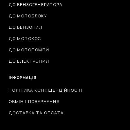
ДО БЕНЗОГЕНЕРАТОРА
ДО МОТОБЛОКУ
ДО БЕНЗОПИЛ
ДО МОТОКОС
ДО МОТОПОМПИ
ДО ЕЛЕКТРОПИЛ
ІНФОРМАЦІЯ
ПОЛІТИКА КОНФІДЕНЦІЙНОСТІ
ОБМІН І ПОВЕРНЕННЯ
ДОСТАВКА ТА ОПЛАТА