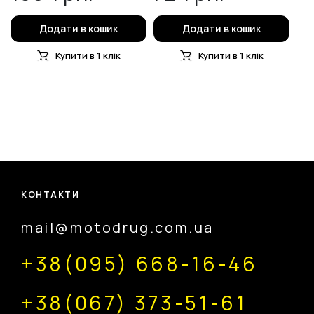
Додати в кошик
Додати в кошик
Купити в 1 клік
Купити в 1 клік
КОНТАКТИ
mail@motodrug.com.ua
+38(095) 668-16-46
+38(067) 373-51-61