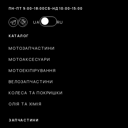
ПН-ПТ 9:00-18:00
CБ-НД 10:00-15:00
UA
RU
КАТАЛОГ
МОТОЗАПЧАСТИНИ
МОТОАКСЕСУАРИ
МОТОЕКІПІРУВАННЯ
ВЕЛОЗАПЧАСТИНИ
КОЛЕСА ТА ПОКРИШКИ
ОЛІЯ ТА ХІМІЯ
ЗАПЧАСТИНИ