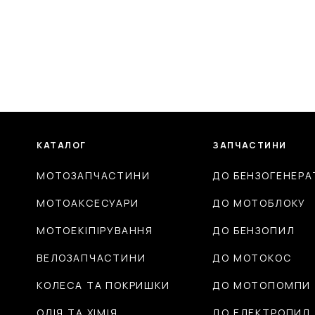
КАТАЛОГ
ЗАПЧАСТИНИ
МОТОЗАПЧАСТИНИ
ДО БЕНЗОГЕНЕРА
МОТОАКСЕСУАРИ
ДО МОТОБЛОКУ
МОТОЕКІПІРУВАННЯ
ДО БЕНЗОПИЛ
ВЕЛОЗАПЧАСТИНИ
ДО МОТОКОС
КОЛЕСА ТА ПОКРИШКИ
ДО МОТОПОМПИ
ОЛІЯ ТА ХІМІЯ
ДО ЕЛЕКТРОПИЛ