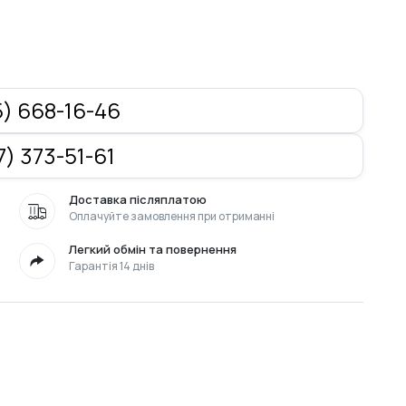
) 668-16-46
) 373-51-61
Доставка післяплатою
Оплачуйте замовлення при отриманні
Легкий обмін та повернення
Гарантія 14 днів