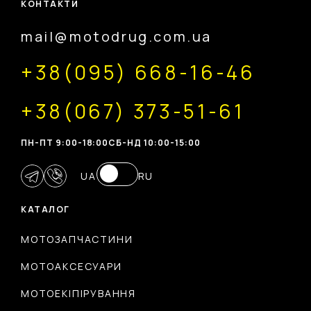
КОНТАКТИ
mail@motodrug.com.ua
+38(095) 668-16-46
+38(067) 373-51-61
ПН-ПТ 9:00-18:00
CБ-НД 10:00-15:00
UA
RU
КАТАЛОГ
МОТОЗАПЧАСТИНИ
МОТОАКСЕСУАРИ
МОТОЕКІПІРУВАННЯ