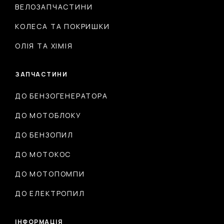
ВЕЛОЗАПЧАСТИНИ
КОЛЕСА ТА ПОКРИШКИ
ОЛІЯ ТА ХІМІЯ
ЗАПЧАСТИНИ
ДО БЕНЗОГЕНЕРАТОРА
ДО МОТОБЛОКУ
ДО БЕНЗОПИЛ
ДО МОТОКОС
ДО МОТОПОМПИ
ДО ЕЛЕКТРОПИЛ
ІНФОРМАЦІЯ