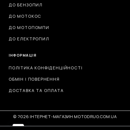
ДО БЕНЗОПИЛ
ДО МОТОКОС
ДО МОТОПОМПИ
ДО ЕЛЕКТРОПИЛ
ІНФОРМАЦІЯ
ПОЛІТИКА КОНФІДЕНЦІЙНОСТІ
ОБМІН І ПОВЕРНЕННЯ
ДОСТАВКА ТА ОПЛАТА
© 2026 ІНТЕРНЕТ-МАГАЗИН MOTODRUG.COM.UA