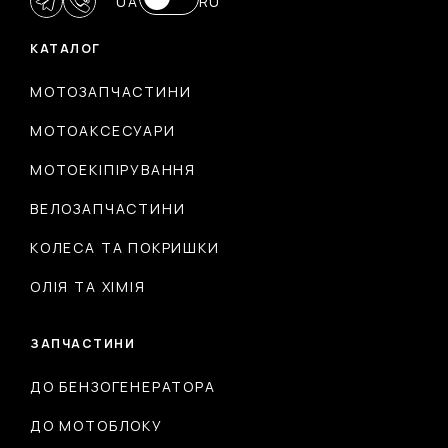
UA
RU
КАТАЛОГ
МОТОЗАПЧАСТИНИ
МОТОАКСЕСУАРИ
МОТОЕКІПІРУВАННЯ
ВЕЛОЗАПЧАСТИНИ
КОЛЕСА ТА ПОКРИШКИ
ОЛІЯ ТА ХІМІЯ
ЗАПЧАСТИНИ
ДО БЕНЗОГЕНЕРАТОРА
ДО МОТОБЛОКУ