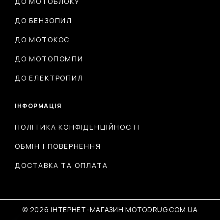
ДО МОТОБЛОКУ
ДО БЕНЗОПИЛ
ДО МОТОКОС
ДО МОТОПОМПИ
ДО ЕЛЕКТРОПИЛ
ІНФОРМАЦІЯ
ПОЛІТИКА КОНФІДЕНЦІЙНОСТІ
ОБМІН І ПОВЕРНЕННЯ
ДОСТАВКА ТА ОПЛАТА
© 2026 ІНТЕРНЕТ-МАГАЗИН MOTODRUG.COM.UA