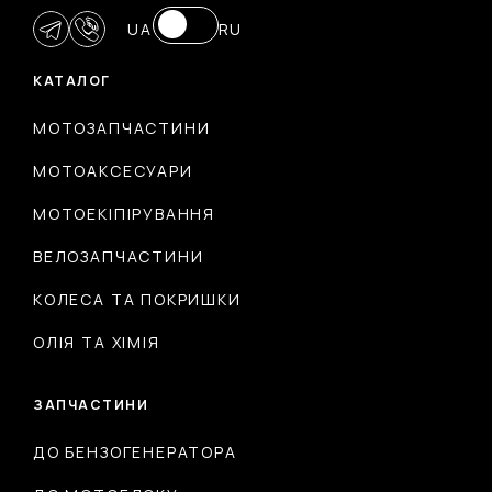
UA
RU
КАТАЛОГ
МОТОЗАПЧАСТИНИ
МОТОАКСЕСУАРИ
МОТОЕКІПІРУВАННЯ
ВЕЛОЗАПЧАСТИНИ
КОЛЕСА ТА ПОКРИШКИ
ОЛІЯ ТА ХІМІЯ
ЗАПЧАСТИНИ
ДО БЕНЗОГЕНЕРАТОРА