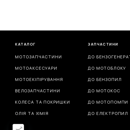
КАТАЛОГ
ЗАПЧАСТИНИ
МОТОЗАПЧАСТИНИ
ДО БЕНЗОГЕНЕРА
МОТОАКСЕСУАРИ
ДО МОТОБЛОКУ
МОТОЕКІПІРУВАННЯ
ДО БЕНЗОПИЛ
ВЕЛОЗАПЧАСТИНИ
ДО МОТОКОС
КОЛЕСА ТА ПОКРИШКИ
ДО МОТОПОМПИ
ОЛІЯ ТА ХІМІЯ
ДО ЕЛЕКТРОПИЛ