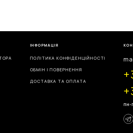
ІНФОРМАЦІЯ
КОН
ТОРА
ПОЛІТИКА КОНФІДЕНЦІЙНОСТІ
ma
ОБМІН І ПОВЕРНЕННЯ
+
ДОСТАВКА ТА ОПЛАТА
+
ПН-П