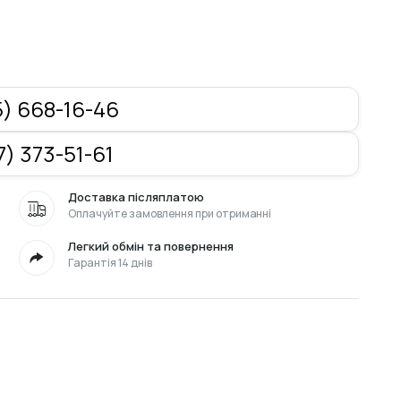
) 668-16-46
) 373-51-61
Доставка післяплатою
Оплачуйте замовлення при отриманні
Легкий обмін та повернення
Гарантія 14 днів