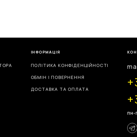
ІНФОРМАЦІЯ
КОН
ТОРА
ПОЛІТИКА КОНФІДЕНЦІЙНОСТІ
ma
ОБМІН І ПОВЕРНЕННЯ
+
ДОСТАВКА ТА ОПЛАТА
+
ПН-П