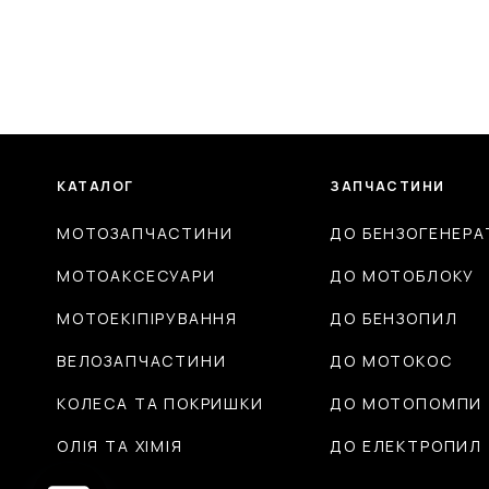
КАТАЛОГ
ЗАПЧАСТИНИ
МОТОЗАПЧАСТИНИ
ДО БЕНЗОГЕНЕРА
МОТОАКСЕСУАРИ
ДО МОТОБЛОКУ
МОТОЕКІПІРУВАННЯ
ДО БЕНЗОПИЛ
ВЕЛОЗАПЧАСТИНИ
ДО МОТОКОС
КОЛЕСА ТА ПОКРИШКИ
ДО МОТОПОМПИ
ОЛІЯ ТА ХІМІЯ
ДО ЕЛЕКТРОПИЛ