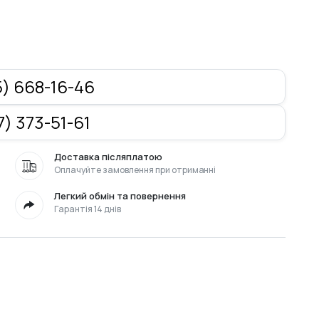
) 668-16-46
) 373-51-61
Доставка післяплатою
Оплачуйте замовлення при отриманні
Легкий обмін та повернення
Гарантія 14 днів