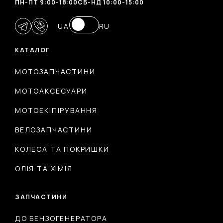
ПН-ПТ 9:00-18:00
CБ-НД 10:00-15:00
UA
RU
КАТАЛОГ
МОТОЗАПЧАСТИНИ
МОТОАКСЕСУАРИ
МОТОЕКІПІРУВАННЯ
ВЕЛОЗАПЧАСТИНИ
КОЛЕСА ТА ПОКРИШКИ
ОЛІЯ ТА ХІМІЯ
ЗАПЧАСТИНИ
ДО БЕНЗОГЕНЕРАТОРА