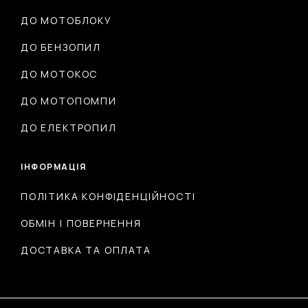
ДО МОТОБЛОКУ
ДО БЕНЗОПИЛ
ДО МОТОКОС
ДО МОТОПОМПИ
ДО ЕЛЕКТРОПИЛ
ІНФОРМАЦІЯ
ПОЛІТИКА КОНФІДЕНЦІЙНОСТІ
ОБМІН І ПОВЕРНЕННЯ
ДОСТАВКА ТА ОПЛАТА