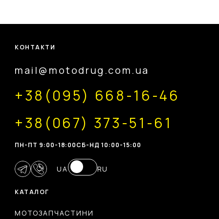
КОНТАКТИ
mail@motodrug.com.ua
+38(095) 668-16-46
+38(067) 373-51-61
ПН-ПТ 9:00-18:00
CБ-НД 10:00-15:00
UA
RU
КАТАЛОГ
МОТОЗАПЧАСТИНИ