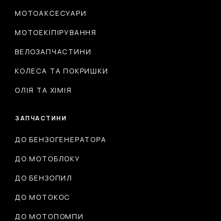
МОТОАКСЕСУАРИ
МОТОЕКІПІРУВАННЯ
ВЕЛОЗАПЧАСТИНИ
КОЛЕСА ТА ПОКРИШКИ
ОЛІЯ ТА ХІМІЯ
ЗАПЧАСТИНИ
ДО БЕНЗОГЕНЕРАТОРА
ДО МОТОБЛОКУ
ДО БЕНЗОПИЛ
ДО МОТОКОС
ДО МОТОПОМПИ