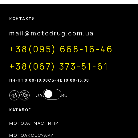
КОНТАКТИ
mail@motodrug.com.ua
+38(095) 668-16-46
+38(067) 373-51-61
ПН-ПТ 9:00-18:00
CБ-НД 10:00-15:00
UA
RU
КАТАЛОГ
МОТОЗАПЧАСТИНИ
МОТОАКСЕСУАРИ