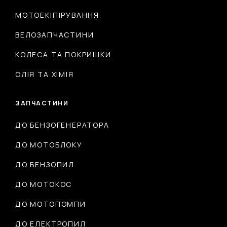
МОТОЕКІПІРУВАННЯ
ВЕЛОЗАПЧАСТИНИ
КОЛЕСА ТА ПОКРИШКИ
ОЛІЯ ТА ХІМІЯ
ЗАПЧАСТИНИ
ДО БЕНЗОГЕНЕРАТОРА
ДО МОТОБЛОКУ
ДО БЕНЗОПИЛ
ДО МОТОКОС
ДО МОТОПОМПИ
ДО ЕЛЕКТРОПИЛ