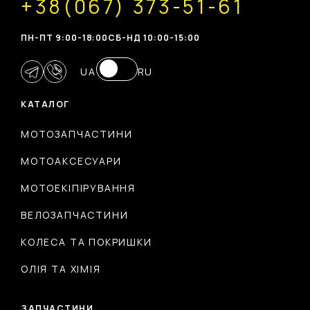
+38(067) 373-51-61
ПН-ПТ 9:00-18:00
CБ-НД 10:00-15:00
UA
RU
КАТАЛОГ
МОТОЗАПЧАСТИНИ
МОТОАКСЕСУАРИ
МОТОЕКІПІРУВАННЯ
ВЕЛОЗАПЧАСТИНИ
КОЛЕСА ТА ПОКРИШКИ
ОЛІЯ ТА ХІМІЯ
ЗАПЧАСТИНИ