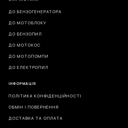
ДО БЕНЗОГЕНЕРАТОРА
ДО МОТОБЛОКУ
ДО БЕНЗОПИЛ
ДО МОТОКОС
ДО МОТОПОМПИ
ДО ЕЛЕКТРОПИЛ
ІНФОРМАЦІЯ
ПОЛІТИКА КОНФІДЕНЦІЙНОСТІ
ОБМІН І ПОВЕРНЕННЯ
ДОСТАВКА ТА ОПЛАТА