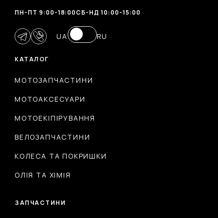
ПН-ПТ 9:00-18:00
CБ-НД 10:00-15:00
UA
RU
КАТАЛОГ
МОТОЗАПЧАСТИНИ
МОТОАКСЕСУАРИ
МОТОЕКІПІРУВАННЯ
ВЕЛОЗАПЧАСТИНИ
КОЛЕСА ТА ПОКРИШКИ
ОЛІЯ ТА ХІМІЯ
ЗАПЧАСТИНИ