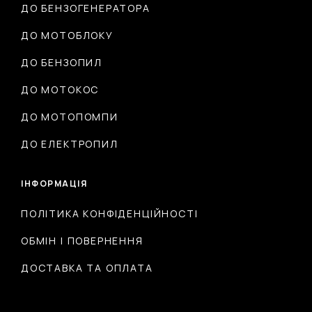
ДО БЕНЗОГЕНЕРАТОРА
ДО МОТОБЛОКУ
ДО БЕНЗОПИЛ
ДО МОТОКОС
ДО МОТОПОМПИ
ДО ЕЛЕКТРОПИЛ
ІНФОРМАЦІЯ
ПОЛІТИКА КОНФІДЕНЦІЙНОСТІ
ОБМІН І ПОВЕРНЕННЯ
ДОСТАВКА ТА ОПЛАТА