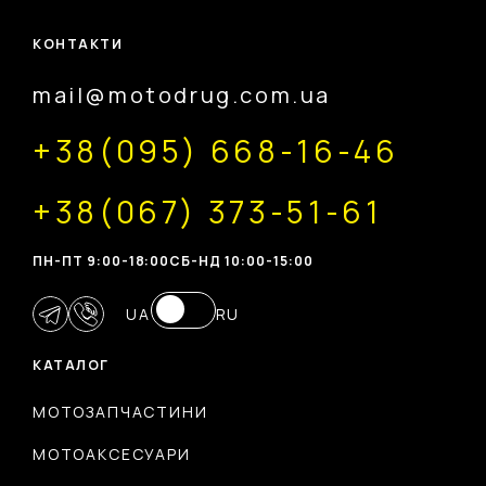
КОНТАКТИ
mail@motodrug.com.ua
+38(095) 668-16-46
+38(067) 373-51-61
ПН-ПТ 9:00-18:00
CБ-НД 10:00-15:00
UA
RU
КАТАЛОГ
МОТОЗАПЧАСТИНИ
МОТОАКСЕСУАРИ