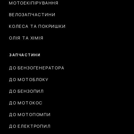
МОТОЕКІПІРУВАННЯ
ВЕЛОЗАПЧАСТИНИ
КОЛЕСА ТА ПОКРИШКИ
ОЛІЯ ТА ХІМІЯ
ЗАПЧАСТИНИ
ДО БЕНЗОГЕНЕРАТОРА
ДО МОТОБЛОКУ
ДО БЕНЗОПИЛ
ДО МОТОКОС
ДО МОТОПОМПИ
ДО ЕЛЕКТРОПИЛ