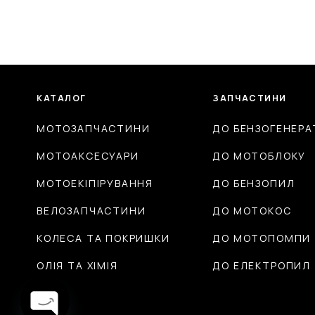
КАТАЛОГ
ЗАПЧАСТИНИ
МОТОЗАПЧАСТИНИ
ДО БЕНЗОГЕНЕРА
МОТОАКСЕСУАРИ
ДО МОТОБЛОКУ
МОТОЕКІПІРУВАННЯ
ДО БЕНЗОПИЛ
ВЕЛОЗАПЧАСТИНИ
ДО МОТОКОС
КОЛЕСА ТА ПОКРИШКИ
ДО МОТОПОМПИ
ОЛІЯ ТА ХІМІЯ
ДО ЕЛЕКТРОПИЛ