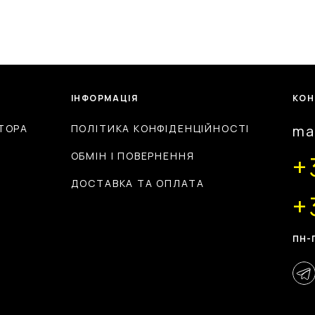
ІНФОРМАЦІЯ
КОН
ТОРА
ПОЛІТИКА КОНФІДЕНЦІЙНОСТІ
ma
ОБМІН І ПОВЕРНЕННЯ
+
ДОСТАВКА ТА ОПЛАТА
+
ПН-П