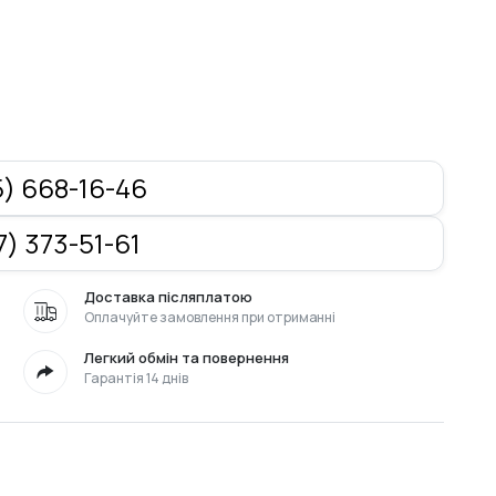
) 668-16-46
) 373-51-61
Доставка післяплатою
Оплачуйте замовлення при отриманні
Легкий обмін та повернення
Гарантія 14 днів